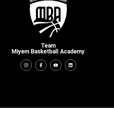
Team
Miyem Basketball Academy