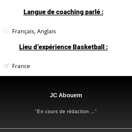
Langue de coaching parlé :
Français, Anglais
Lieu d’expérience Basketball :
France
JC Abouem
"En cours de rédaction ..."