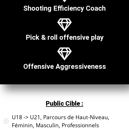
Shooting Efficiency Coach
Pick & roll offensive play
Offensive Aggressiveness
Public Cible :
U18 -> U21, Parcours de Haut-Niveau,
Féminin, Masculin, Professionnels