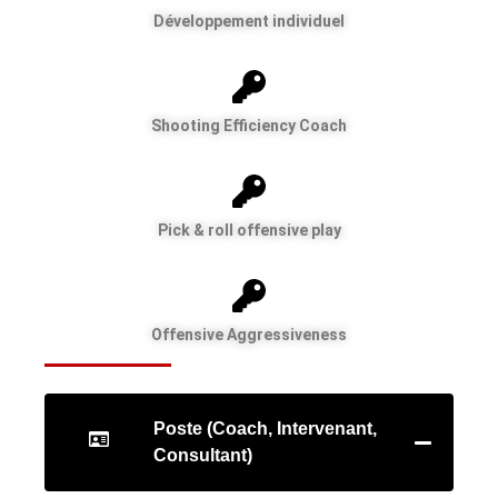
Développement individuel
Shooting Efficiency Coach
Pick & roll offensive play
Offensive Aggressiveness
Poste (Coach, Intervenant,
Consultant)