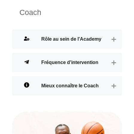
Coach
Rôle au sein de l'Academy
Fréquence d'intervention
Mieux connaître le Coach