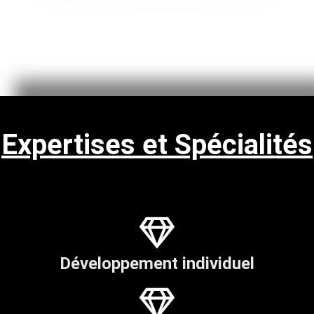
Expertises et Spécialités
Développement individuel