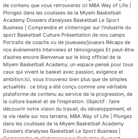
de contenu que vous retrouverez ici MBA Way of Life |
Plongez dans les coulisses de la Miyem Basketball
Academy Dossiers d’analyses Basketball Le Sport
Business | Comprendre et s’interroger sur l’industrie du
sport Basketball Culture Présentation de nos camps
Portraits de coachs ou de joueuses/joueurs Récaps de
nos événements Interviews et témoignages Et peut-être
d’autres encore Bienvenue sur le blog officiel de la
Miyem Basketball Academy, un espace pensé pour tous
ceux qui vivent le basket avec passion, exigence et
ambition.Ici, vous trouverez bien plus que de simples
actualités : ce blog a été conçu comme une véritable
plateforme de contenu au service de la progression, de
la culture basket et de l’inspiration. Objectif : faire
découvrir notre vision du travail, du développement, et
la vie réelle sur nos terrains. MBA Way of Life | Plongez
dans les coulisses de la Miyem Basketball Academy
Dossiers d’analyses Basketball Le Sport Business |