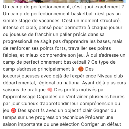
Un camp de perfectionnement, c’est quoi exactement ?
Un camp de perfectionnement basketball n’est pas un
simple stage de vacances. C’est un moment structuré,
intense et ciblé, pensé pour permettre à chaque joueur
ou joueuse de franchir un palier précis dans sa
progression.Il ne s’agit pas d’apprendre les bases, mais
de renforcer ses points forts, travailler ses points
faibles, et mieux comprendre son jeu. À qui s’adresse un
camp de perfectionnement basketball ? Ce type de
camp s’adresse principalement à : 🏀 Des
joueurs/joueuses avec déjà de l’expérience Niveau club
départemental, régional ou national Ayant déjà plusieurs
saisons de pratique 🧠 Des profils motivés par
l’apprentissage Capables de s’entraîner plusieurs heures
par jour Curieux d’approfondir leur compréhension du
jeu 🎯 Des sportifs avec un objectif clair Gagner du
temps sur une progression technique Préparer une
saison importante ou une sélection Corriger un défaut