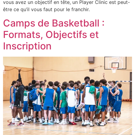
vous avez un objectif en tête, un Player Clinic est peut-
être ce qu’il vous faut pour le franchir.
Camps de Basketball :
Formats, Objectifs et
Inscription