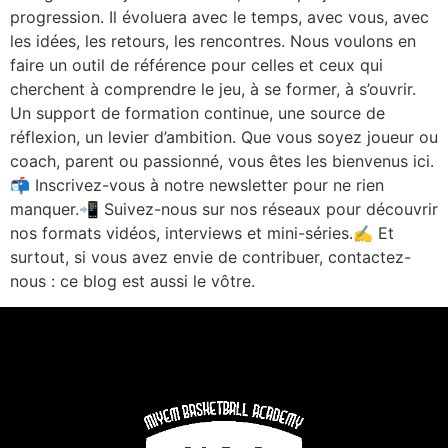
progression. Il évoluera avec le temps, avec vous, avec
les idées, les retours, les rencontres. Nous voulons en
faire un outil de référence pour celles et ceux qui
cherchent à comprendre le jeu, à se former, à s’ouvrir.
Un support de formation continue, une source de
réflexion, un levier d’ambition. Que vous soyez joueur ou
coach, parent ou passionné, vous êtes les bienvenus ici.
📬 Inscrivez-vous à notre newsletter pour ne rien
manquer.📲 Suivez-nous sur nos réseaux pour découvrir
nos formats vidéos, interviews et mini-séries.✍️ Et
surtout, si vous avez envie de contribuer, contactez-
nous : ce blog est aussi le vôtre.