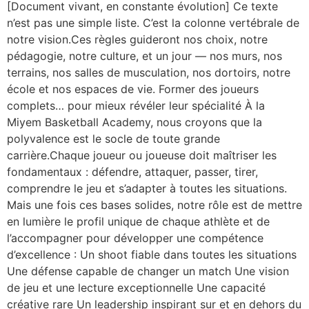
[Document vivant, en constante évolution] Ce texte
n’est pas une simple liste. C’est la colonne vertébrale de
notre vision.Ces règles guideront nos choix, notre
pédagogie, notre culture, et un jour — nos murs, nos
terrains, nos salles de musculation, nos dortoirs, notre
école et nos espaces de vie. Former des joueurs
complets… pour mieux révéler leur spécialité À la
Miyem Basketball Academy, nous croyons que la
polyvalence est le socle de toute grande
carrière.Chaque joueur ou joueuse doit maîtriser les
fondamentaux : défendre, attaquer, passer, tirer,
comprendre le jeu et s’adapter à toutes les situations.
Mais une fois ces bases solides, notre rôle est de mettre
en lumière le profil unique de chaque athlète et de
l’accompagner pour développer une compétence
d’excellence : Un shoot fiable dans toutes les situations
Une défense capable de changer un match Une vision
de jeu et une lecture exceptionnelle Une capacité
créative rare Un leadership inspirant sur et en dehors du