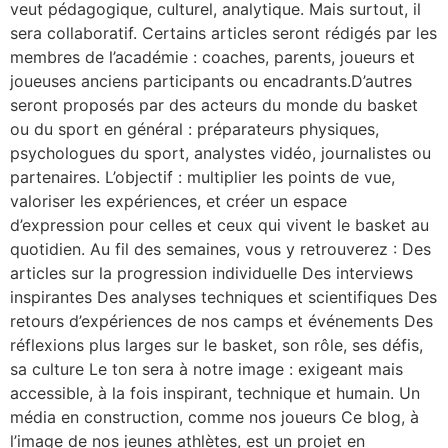
veut pédagogique, culturel, analytique. Mais surtout, il
sera collaboratif. Certains articles seront rédigés par les
membres de l’académie : coaches, parents, joueurs et
joueuses anciens participants ou encadrants.D’autres
seront proposés par des acteurs du monde du basket
ou du sport en général : préparateurs physiques,
psychologues du sport, analystes vidéo, journalistes ou
partenaires. L’objectif : multiplier les points de vue,
valoriser les expériences, et créer un espace
d’expression pour celles et ceux qui vivent le basket au
quotidien. Au fil des semaines, vous y retrouverez : Des
articles sur la progression individuelle Des interviews
inspirantes Des analyses techniques et scientifiques Des
retours d’expériences de nos camps et événements Des
réflexions plus larges sur le basket, son rôle, ses défis,
sa culture Le ton sera à notre image : exigeant mais
accessible, à la fois inspirant, technique et humain. Un
média en construction, comme nos joueurs Ce blog, à
l’image de nos jeunes athlètes, est un projet en