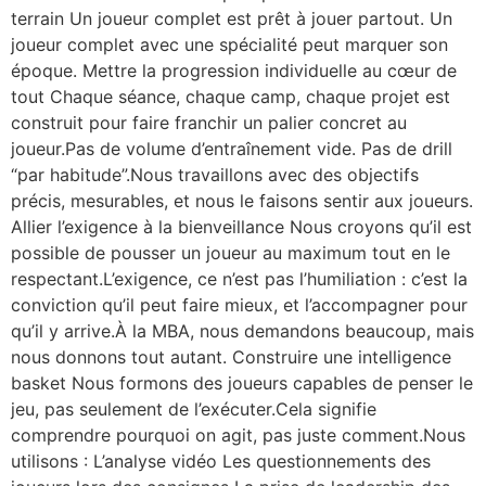
terrain Un joueur complet est prêt à jouer partout. Un
joueur complet avec une spécialité peut marquer son
époque. Mettre la progression individuelle au cœur de
tout Chaque séance, chaque camp, chaque projet est
construit pour faire franchir un palier concret au
joueur.Pas de volume d’entraînement vide. Pas de drill
“par habitude”.Nous travaillons avec des objectifs
précis, mesurables, et nous le faisons sentir aux joueurs.
Allier l’exigence à la bienveillance Nous croyons qu’il est
possible de pousser un joueur au maximum tout en le
respectant.L’exigence, ce n’est pas l’humiliation : c’est la
conviction qu’il peut faire mieux, et l’accompagner pour
qu’il y arrive.À la MBA, nous demandons beaucoup, mais
nous donnons tout autant. Construire une intelligence
basket Nous formons des joueurs capables de penser le
jeu, pas seulement de l’exécuter.Cela signifie
comprendre pourquoi on agit, pas juste comment.Nous
utilisons : L’analyse vidéo Les questionnements des