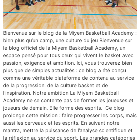
Bienvenue sur le blog de la Miyem Basketball Academy :
bien plus qu’un camp, une culture du jeu Bienvenue sur
le blog officiel de la Miyem Basketball Academy, un
espace pensé pour tous ceux qui vivent le basket avec
passion, exigence et ambition. Ici, vous trouverez bien
plus que de simples actualités : ce blog a été conçu
comme une véritable plateforme de contenu au service
de la progression, de la culture basket et de
l’inspiration. Notre ambition La Miyem Basketball
Academy ne se contente pas de former les joueuses et
joueurs de demain. Elle forme des esprits. Ce blog
prolonge cette mission : faire progresser les corps, mais
aussi les cerveaux et les esprits. En suivant notre
mantra, mettre la puissance de l’analyse scientifique et
la réflexion au service du sport. Les grandes catégories