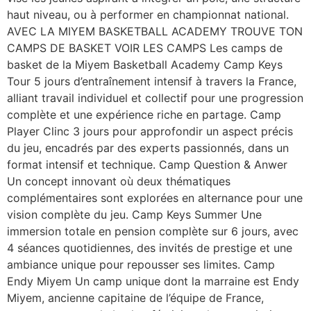
haut niveau, ou à performer en championnat national.
AVEC LA MIYEM BASKETBALL ACADEMY TROUVE TON
CAMPS DE BASKET VOIR LES CAMPS Les camps de
basket de la Miyem Basketball Academy Camp Keys
Tour 5 jours d’entraînement intensif à travers la France,
alliant travail individuel et collectif pour une progression
complète et une expérience riche en partage. Camp
Player Clinc 3 jours pour approfondir un aspect précis
du jeu, encadrés par des experts passionnés, dans un
format intensif et technique. Camp Question & Anwer
Un concept innovant où deux thématiques
complémentaires sont explorées en alternance pour une
vision complète du jeu. Camp Keys Summer Une
immersion totale en pension complète sur 6 jours, avec
4 séances quotidiennes, des invités de prestige et une
ambiance unique pour repousser ses limites. Camp
Endy Miyem Un camp unique dont la marraine est Endy
Miyem, ancienne capitaine de l’équipe de France,