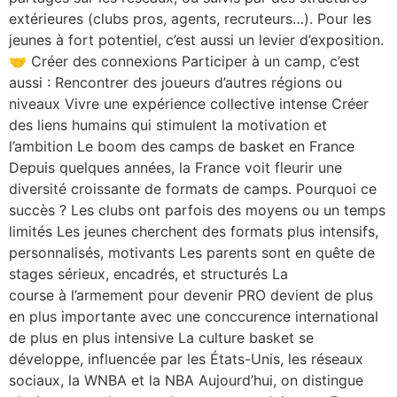
extérieures (clubs pros, agents, recruteurs…). Pour les
jeunes à fort potentiel, c’est aussi un levier d’exposition.
🤝 Créer des connexions Participer à un camp, c’est
aussi : Rencontrer des joueurs d’autres régions ou
niveaux Vivre une expérience collective intense Créer
des liens humains qui stimulent la motivation et
l’ambition Le boom des camps de basket en France
Depuis quelques années, la France voit fleurir une
diversité croissante de formats de camps. Pourquoi ce
succès ? Les clubs ont parfois des moyens ou un temps
limités Les jeunes cherchent des formats plus intensifs,
personnalisés, motivants Les parents sont en quête de
stages sérieux, encadrés, et structurés La
course à l’armement pour devenir PRO devient de plus
en plus importante avec une conccurence international
de plus en plus intensive La culture basket se
développe, influencée par les États-Unis, les réseaux
sociaux, la WNBA et la NBA Aujourd’hui, on distingue