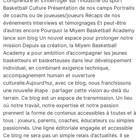
Comprendre et s’interroger sur l’industrie du sport
Basketball Culture Présentation de nos camps Portraits
de coachs ou de joueuses/joueurs Récaps de nos
événements Interviews et témoignages Et peut-être
d’autres encore Pourquoi la Miyem Basketball Academy
lance son blog Un nouvel espace pour prolonger notre
mission Depuis sa création, la Miyem Basketball
Academy a pour ambition d’accompagner les jeunes
basketteurs et basketteuses dans leur développement
individuel, en combinant exigence technique,
accompagnement humain et ouverture
culturelle.Aujourd’hui, avec ce blog, nous franchissons
une nouvelle étape : partager cette vision au-delà du
terrain. Ce blog est un espace de transmission. Un lieu
où notre travail, notre expertise et notre passion
prennent la forme de contenus accessibles à toutes et à
tous : joueurs, parents, coaches, éducateurs ou simples
passionnés. Une ligne éditoriale engagée et accessible
Ce blog ne sera pas un simple relais d’actualités. Il se