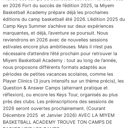
en 2026 Fort du succès de l’édition 2025, la Miyem
Basketball Academy prépare déjà les prochaines
éditions du camp basketball été 2026. L’édition 2025 du
Camp Keys Summer s’achève sur deux expériences
marquantes, et déjà, l’aventure se poursuit. Nous
reviendrons en 2026 avec de nouvelles sessions
estivales encore plus ambitieuses. Mais il n’est pas
nécessaire d’attendre l’été prochain pour retrouver la
Miyem Basketball Academy : tout au long de l’année,
nous proposons différents formats adaptés aux
périodes de petites vacances scolaires, comme les
Player Clinics (3 jours intensifs sur un thème précis), les
Question & Answer Camps (alternant pratique et
réflexion), ou encore les Keys Tour, organisés au plus
près des clubs. Les préinscriptions des sessions de
2026 seront ouvertes prochainement. (Courant
Décembre 2025 et Janvier 2026) AVEC LA MIYEM
BASKETBALL ACADEMY TROUVE TON CAMPS DE