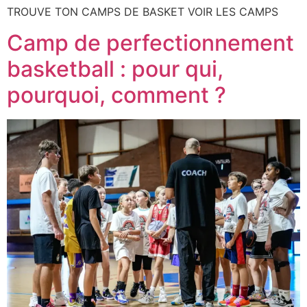
TROUVE TON CAMPS DE BASKET VOIR LES CAMPS
Camp de perfectionnement
basketball : pour qui,
pourquoi, comment ?